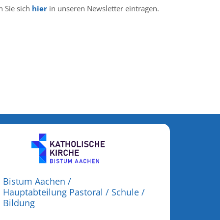
 Sie sich
hier
in unseren Newsletter eintragen.
Bistum Aachen /
Hauptabteilung Pastoral / Schule /
Bildung