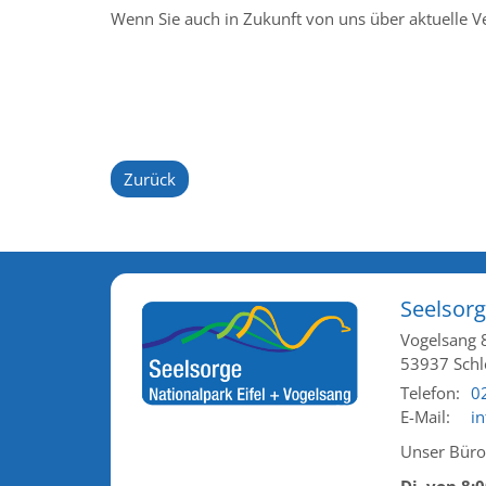
Wenn Sie auch in Zukunft von uns über aktuelle 
Zurück
Seelsorg
Vogelsang 
53937
Schl
Telefon:
0
E-Mail:
i
Unser Büro 