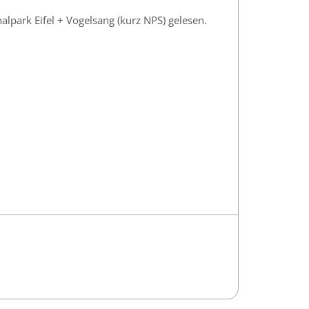
alpark Eifel + Vogelsang (kurz NPS) gelesen.