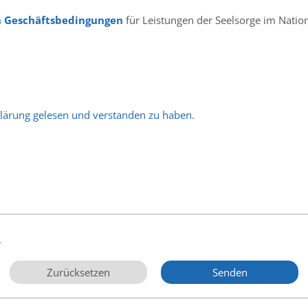
n Geschäftsbedingungen
für Leistungen der Seelsorge im Nation
rklärung gelesen und verstanden zu haben.
.
Zurücksetzen