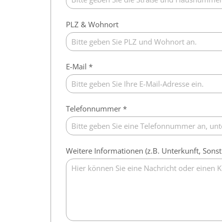
PLZ & Wohnort
E-Mail *
Telefonnummer *
Weitere Informationen (z.B. Unterkunft, Sonst