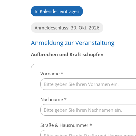
In Kalender eintragen
Anmeldeschluss: 30. Okt. 2026
Anmeldung zur Veranstaltung
Aufbrechen und Kraft schöpfen
Vorname *
Nachname *
Straße & Hausnummer *