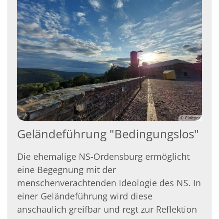
© C.Meyer
Geländeführung "Bedingungslos"
Die ehemalige NS-Ordensburg ermöglicht
eine Begegnung mit der
menschenverachtenden Ideologie des NS. In
einer Geländeführung wird diese
anschaulich greifbar und regt zur Reflektion