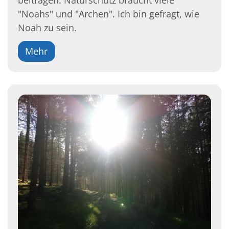
beitragen. Naturschutz braucht viele
"Noahs" und "Archen". Ich bin gefragt, wie
Noah zu sein.
Mehr