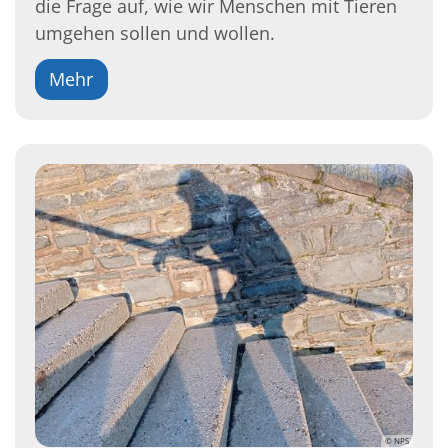
die Frage auf, wie wir Menschen mit Tieren
umgehen sollen und wollen.
Mehr
© NPS