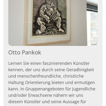
© NPS
Otto Pankok
Lernen Sie einen faszinierenden Künstler
kennen, der uns durch seine Geradlinigkeit
und menschenfreundliche, christliche
Haltung Orientierung bieten und ermutigen
kann. In Gruppenangeboten für Jugendliche
und/oder Erwachsene nähern wir uns
diesem Künstler und seine Aussage für