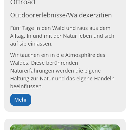
Offroad
Outdoorerlebnisse/Waldexerzitien
Fünf Tage in den Wald und raus aus dem
Alltag. In und mit der Natur leben und sich
auf sie einlassen.
Wir tauchen ein in die Atmosphäre des
Waldes. Diese berührenden
Naturerfahrungen werden die eigene
Haltung zur Natur und das eigene Handeln
beeinflussen.
Mehr