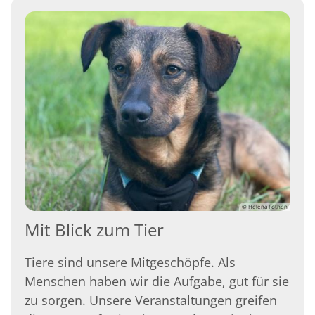
© Helena Fothen
Mit Blick zum Tier
Tiere sind unsere Mitgeschöpfe. Als
Menschen haben wir die Aufgabe, gut für sie
zu sorgen. Unsere Veranstaltungen greifen