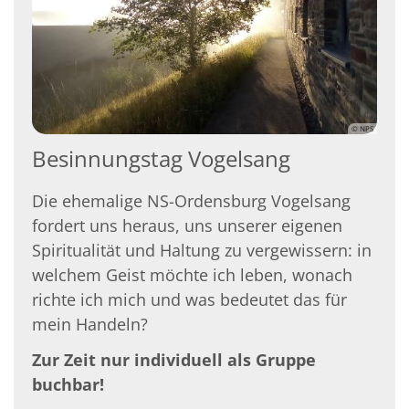
© NPS
Besinnungstag Vogelsang
Die ehemalige NS-Ordensburg Vogelsang
fordert uns heraus, uns unserer eigenen
Spiritualität und Haltung zu vergewissern: in
welchem Geist möchte ich leben, wonach
richte ich mich und was bedeutet das für
mein Handeln?
Zur Zeit nur individuell als Gruppe
buchbar!