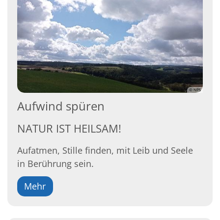
© NPS
Aufwind spüren
NATUR IST HEILSAM!
Aufatmen, Stille finden, mit Leib und Seele
in Berührung sein.
Mehr