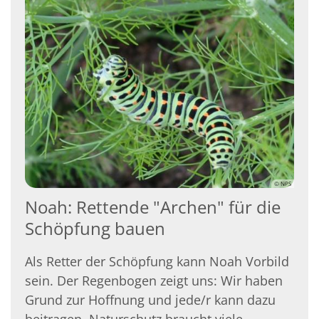
© NPS
Noah: Rettende "Archen" für die
Schöpfung bauen
Als Retter der Schöpfung kann Noah Vorbild
sein. Der Regenbogen zeigt uns: Wir haben
Grund zur Hoffnung und jede/r kann dazu