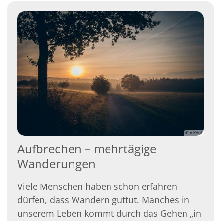
© A.Keul
Aufbrechen – mehrtägige
Wanderungen
Viele Menschen haben schon erfahren
dürfen, dass Wandern guttut. Manches in
unserem Leben kommt durch das Gehen „in