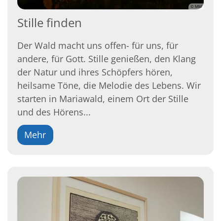
© MM
Stille finden
Der Wald macht uns offen- für uns, für
andere, für Gott. Stille genießen, den Klang
der Natur und ihres Schöpfers hören,
heilsame Töne, die Melodie des Lebens. Wir
starten in Mariawald, einem Ort der Stille
und des Hörens...
Mehr