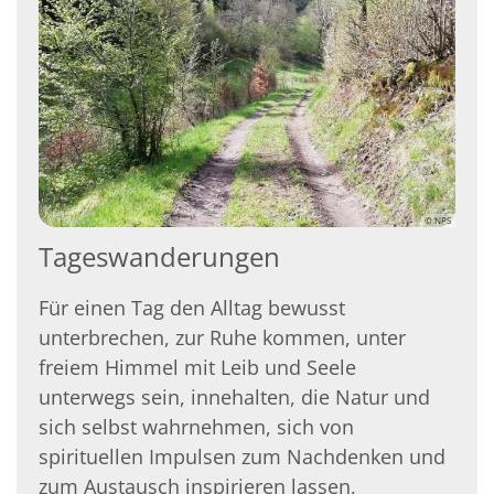
© NPS
Tageswanderungen
Für einen Tag den Alltag bewusst
unterbrechen, zur Ruhe kommen, unter
freiem Himmel mit Leib und Seele
unterwegs sein, innehalten, die Natur und
sich selbst wahrnehmen, sich von
spirituellen Impulsen zum Nachdenken und
zum Austausch inspirieren lassen,