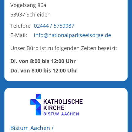
Vogelsang 86a
53937
Schleiden
Telefon:
02444 / 5759987
E-Mail:
info@nationalparkseelsorge.de
Unser Büro ist zu folgenden Zeiten besetzt:
Di. von 8:00 bis 12:00 Uhr
Do. von 8:00 bis 12:00 Uhr
Bistum Aachen /