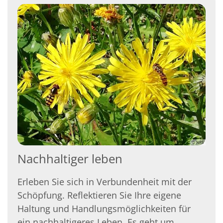
© NPS
Nachhaltiger leben
Erleben Sie sich in Verbundenheit mit der
Schöpfung. Reflektieren Sie Ihre eigene
Haltung und Handlungsmöglichkeiten für
ein nachhaltigeres Leben. Es geht um