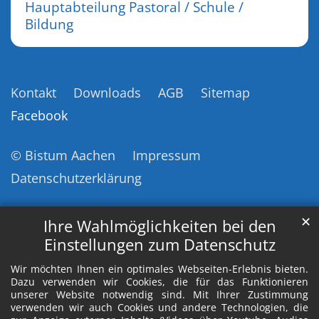
Hauptabteilung Pastoral / Schule /
Bildung
Kontakt
Downloads
AGB
Sitemap
Facebook
© Bistum Aachen
Impressum
Datenschutzerklärung
✕
Ihre Wahlmöglichkeiten bei den
Einstellungen zum Datenschutz
Wir möchten Ihnen ein optimales Webseiten-Erlebnis bieten.
Dazu verwenden wir Cookies, die für das Funktionieren
unserer Website notwendig sind. Mit Ihrer Zustimmung
verwenden wir auch Cookies und andere Technologien, die