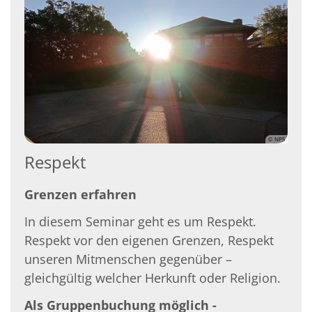
© NPS
Respekt
Grenzen erfahren
In diesem Seminar geht es um Respekt.
Respekt vor den eigenen Grenzen, Respekt
unseren Mitmenschen gegenüber –
gleichgültig welcher Herkunft oder Religion.
Als Gruppenbuchung möglich -