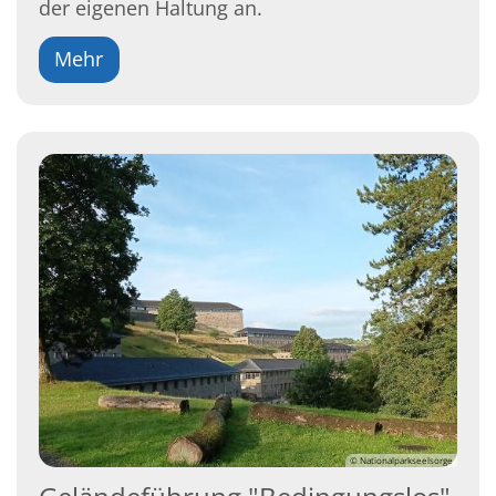
der eigenen Haltung an.
Mehr
© Nationalparkseelsorge