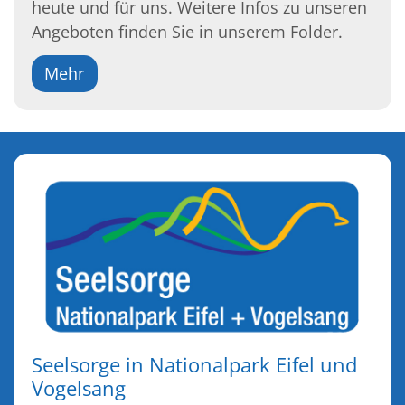
heute und für uns. Weitere Infos zu unseren
Angeboten finden Sie in unserem Folder.
Mehr
Seelsorge in Nationalpark Eifel und
Vogelsang