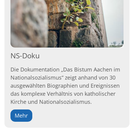
© Anja Keul
NS-Doku
Die Dokumentation „Das Bistum Aachen im
Nationalsozialismus“ zeigt anhand von 30
ausgewählten Biographien und Ereignissen
das komplexe Verhältnis von katholischer
Kirche und Nationalsozialismus.
Mehr