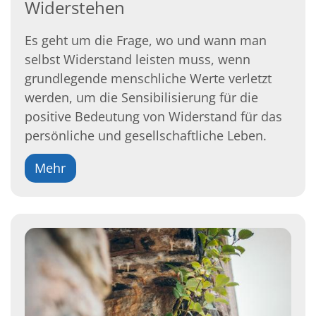
Widerstehen
Es geht um die Frage, wo und wann man
selbst Widerstand leisten muss, wenn
grundlegende menschliche Werte verletzt
werden, um die Sensibilisierung für die
positive Bedeutung von Widerstand für das
persönliche und gesellschaftliche Leben.
Mehr