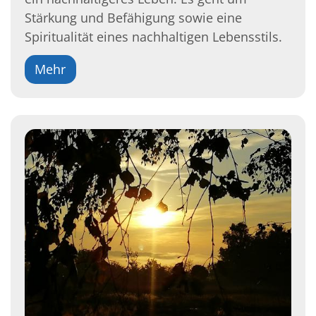
Stärkung und Befähigung sowie eine
Spiritualität eines nachhaltigen Lebensstils.
Mehr