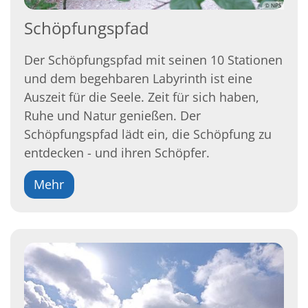
© NPS
Schöpfungspfad
Der Schöpfungspfad mit seinen 10 Stationen
und dem begehbaren Labyrinth ist eine
Auszeit für die Seele. Zeit für sich haben,
Ruhe und Natur genießen. Der
Schöpfungspfad lädt ein, die Schöpfung zu
entdecken - und ihren Schöpfer.
Mehr