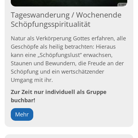
© NPS
Tageswanderung / Wochenende
Schöpfungsspiritualität
Natur als Verkörperung Gottes erfahren, alle
Geschöpfe als heilig betrachten: Hieraus
kann eine „Schöpfungslust“ erwachsen,
Staunen und Bewundern, die Freude an der
Schöpfung und ein wertschätzender
Umgang mit ihr.
Zur Zeit nur individuell als Gruppe
buchbar!
Mehr