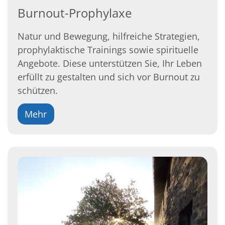
Burnout-Prophylaxe
Natur und Bewegung, hilfreiche Strategien,
prophylaktische Trainings sowie spirituelle
Angebote. Diese unterstützen Sie, Ihr Leben
erfüllt zu gestalten und sich vor Burnout zu
schützen.
Mehr