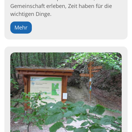
Gemeinschaft erleben, Zeit haben für die
wichtigen Dinge.
Mehr