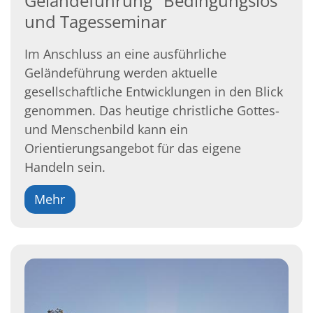
Geländeführung "Bedingungslos"
und Tagesseminar
Im Anschluss an eine ausführliche
Geländeführung werden aktuelle
gesellschaftliche Entwicklungen in den Blick
genommen. Das heutige christliche Gottes-
und Menschenbild kann ein
Orientierungsangebot für das eigene
Handeln sein.
Mehr