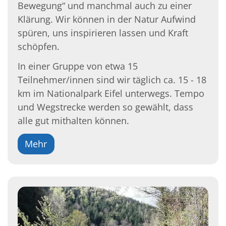
Bewegung“ und manchmal auch zu einer
Klärung. Wir können in der Natur Aufwind
spüren, uns inspirieren lassen und Kraft
schöpfen.
In einer Gruppe von etwa 15
Teilnehmer/innen sind wir täglich ca. 15 - 18
km im Nationalpark Eifel unterwegs. Tempo
und Wegstrecke werden so gewählt, dass
alle gut mithalten können.
Mehr