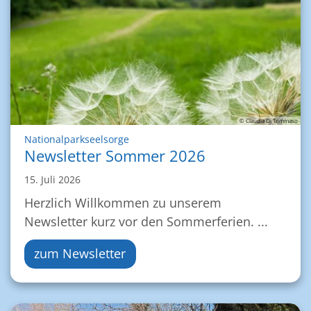
© Claudia Di Tommaso
:
Nationalparkseelsorge
Newsletter Sommer 2026
15. Juli 2026
Herzlich Willkommen zu unserem
Newsletter kurz vor den Sommerferien. ...
zum Newsletter