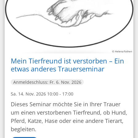
© Helena Fothen
Mein Tierfreund ist verstorben – Ein
etwas anderes Trauerseminar
Anmeldeschluss: Fr. 6. Nov. 2026
Sa. 14. Nov. 2026 10:00 - 17:00
Dieses Seminar möchte Sie in Ihrer Trauer
um einen verstorbenen Tierfreund, ob Hund,
Pferd, Katze, Hase oder eine andere Tierart,
begleiten.