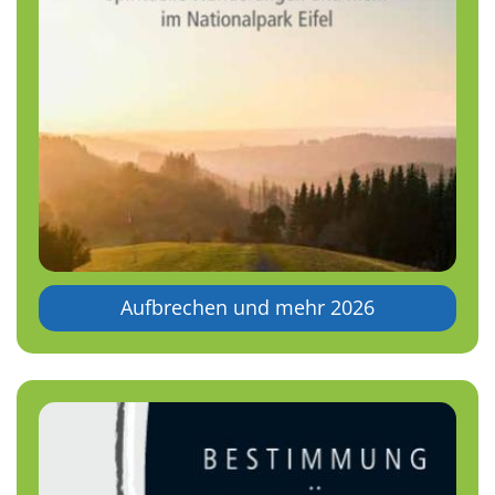
Aufbrechen und mehr 2026