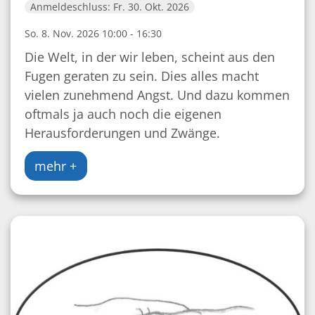
Anmeldeschluss: Fr. 30. Okt. 2026
So. 8. Nov. 2026 10:00 - 16:30
Die Welt, in der wir leben, scheint aus den
Fugen geraten zu sein. Dies alles macht
vielen zunehmend Angst. Und dazu kommen
oftmals ja auch noch die eigenen
Herausforderungen und Zwänge.
mehr +