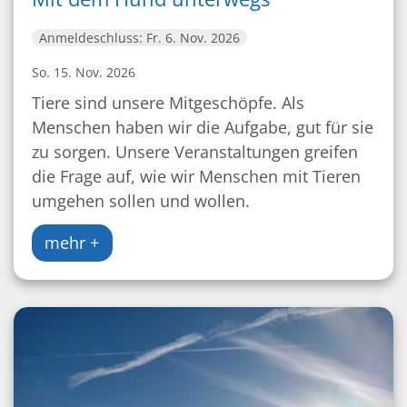
Anmeldeschluss: Fr. 6. Nov. 2026
So. 15. Nov. 2026
Tiere sind unsere Mitgeschöpfe. Als
Menschen haben wir die Aufgabe, gut für sie
zu sorgen. Unsere Veranstaltungen greifen
die Frage auf, wie wir Menschen mit Tieren
umgehen sollen und wollen.
mehr +