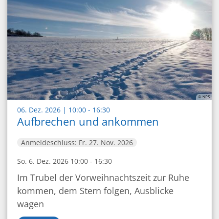
© NPS
:
06. Dez. 2026 | 10:00 - 16:30
Aufbrechen und ankommen
Anmeldeschluss: Fr. 27. Nov. 2026
So. 6. Dez. 2026 10:00 - 16:30
Im Trubel der Vorweihnachtszeit zur Ruhe
kommen, dem Stern folgen, Ausblicke
wagen