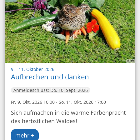
© MM
:
9. - 11. Oktober 2026
Aufbrechen und danken
Anmeldeschluss: Do. 10. Sept. 2026
Fr. 9. Okt. 2026 10:00 - So. 11. Okt. 2026 17:00
Sich aufmachen in die warme Farbenpracht
des herbstlichen Waldes!
mehr +