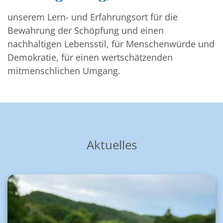
unserem Lern- und Erfahrungsort für die
Bewahrung der Schöpfung und einen
nachhaltigen Lebensstil, für Menschenwürde und
Demokratie, für einen wertschätzenden
mitmenschlichen Umgang.
Aktuelles