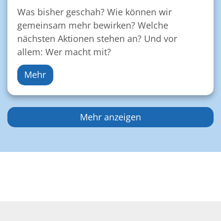
Was bisher geschah? Wie können wir
gemeinsam mehr bewirken? Welche
nächsten Aktionen stehen an? Und vor
allem: Wer macht mit?
Mehr
Mehr anzeigen