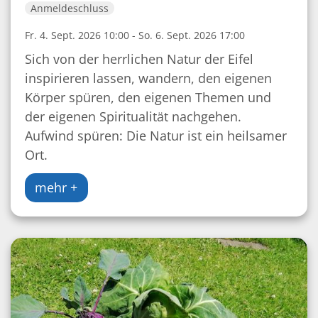
Anmeldeschluss
Fr. 4. Sept. 2026 10:00 - So. 6. Sept. 2026 17:00
Sich von der herrlichen Natur der Eifel
inspirieren lassen, wandern, den eigenen
Körper spüren, den eigenen Themen und
der eigenen Spiritualität nachgehen.
Aufwind spüren: Die Natur ist ein heilsamer
Ort.
mehr +