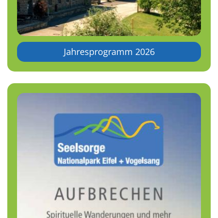
Jahresprogramm 2026