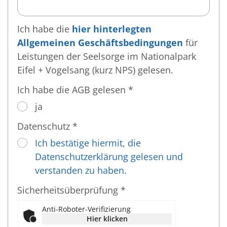
Ich habe die
hier hinterlegten
Allgemeinen Geschäftsbedingungen
für
Leistungen der Seelsorge im Nationalpark
Eifel + Vogelsang (kurz NPS) gelesen.
Ich habe die AGB gelesen *
ja
Datenschutz *
Ich bestätige hiermit, die
Datenschutzerklärung gelesen und
verstanden zu haben.
Sicherheitsüberprüfung *
Anti-Roboter-Verifizierung
Hier klicken