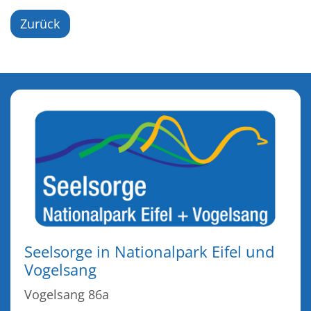
Zurück
Seelsorge in Nationalpark Eifel und
Vogelsang
Vogelsang 86a