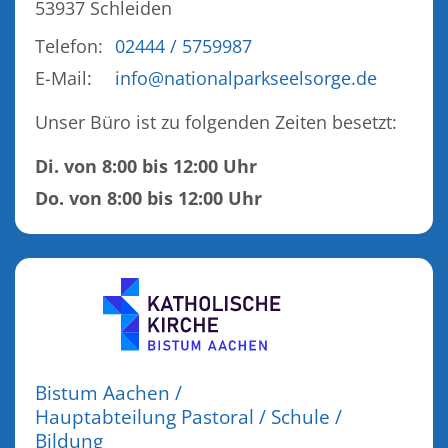
53937
Schleiden
Telefon:
02444 / 5759987
E-Mail:
info@nationalparkseelsorge.de
Unser Büro ist zu folgenden Zeiten besetzt:
Di. von 8:00 bis 12:00 Uhr
Do. von 8:00 bis 12:00 Uhr
Bistum Aachen /
Hauptabteilung Pastoral / Schule /
Bildung