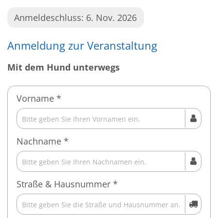
Anmeldeschluss: 6. Nov. 2026
Anmeldung zur Veranstaltung
Mit dem Hund unterwegs
Vorname *
Nachname *
Straße & Hausnummer *