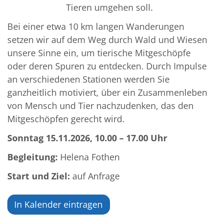
Tieren umgehen soll.
Bei einer etwa 10 km langen Wanderungen
setzen wir auf dem Weg durch Wald und Wiesen
unsere Sinne ein, um tierische Mitgeschöpfe
oder deren Spuren zu entdecken. Durch Impulse
an verschiedenen Stationen werden Sie
ganzheitlich motiviert, über ein Zusammenleben
von Mensch und Tier nachzudenken, das den
Mitgeschöpfen gerecht wird.
Sonntag 15.11.2026, 10.00 – 17.00 Uhr
Begleitung:
Helena Fothen
Start und Ziel:
auf Anfrage
In Kalender eintragen