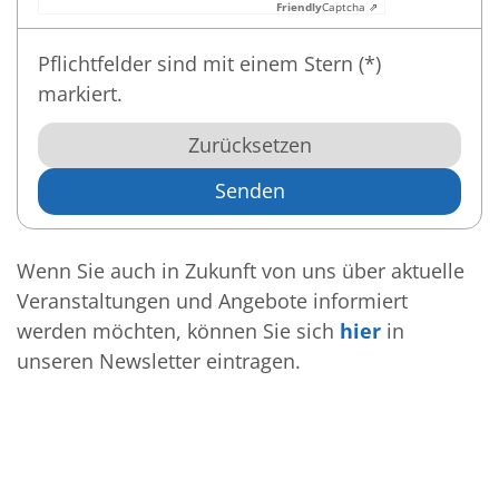
Friendly
Captcha ⇗
Pflichtfelder sind mit einem Stern (*)
markiert.
Zurücksetzen
Wenn Sie auch in Zukunft von uns über aktuelle
Veranstaltungen und Angebote informiert
werden möchten, können Sie sich
hier
in
unseren Newsletter eintragen.