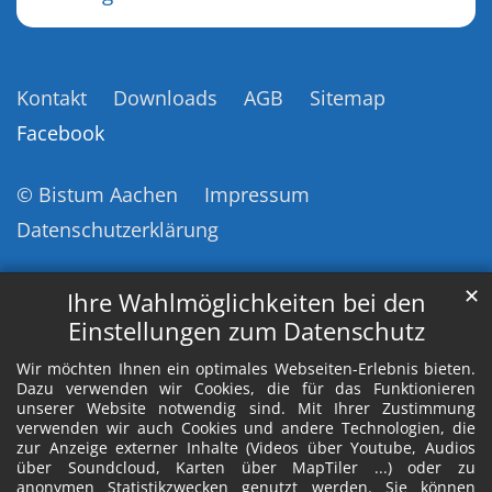
Kontakt
Downloads
AGB
Sitemap
Facebook
© Bistum Aachen
Impressum
Datenschutzerklärung
✕
Ihre Wahlmöglichkeiten bei den
Einstellungen zum Datenschutz
Wir möchten Ihnen ein optimales Webseiten-Erlebnis bieten.
Dazu verwenden wir Cookies, die für das Funktionieren
unserer Website notwendig sind. Mit Ihrer Zustimmung
verwenden wir auch Cookies und andere Technologien, die
zur Anzeige externer Inhalte (Videos über Youtube, Audios
über Soundcloud, Karten über MapTiler ...) oder zu
anonymen Statistikzwecken genutzt werden. Sie können