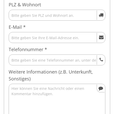
PLZ & Wohnort
E-Mail *
Telefonnummer *
Weitere Informationen (z.B. Unterkunft,
Sonstiges)