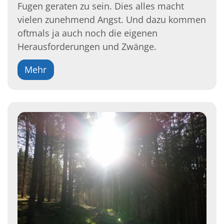
Fugen geraten zu sein. Dies alles macht
vielen zunehmend Angst. Und dazu kommen
oftmals ja auch noch die eigenen
Herausforderungen und Zwänge.
Mehr