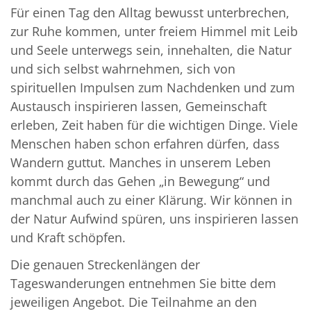
Für einen Tag den Alltag bewusst unterbrechen,
zur Ruhe kommen, unter freiem Himmel mit Leib
und Seele unterwegs sein, innehalten, die Natur
und sich selbst wahrnehmen, sich von
spirituellen Impulsen zum Nachdenken und zum
Austausch inspirieren lassen, Gemeinschaft
erleben, Zeit haben für die wichtigen Dinge. Viele
Menschen haben schon erfahren dürfen, dass
Wandern guttut. Manches in unserem Leben
kommt durch das Gehen „in Bewegung“ und
manchmal auch zu einer Klärung. Wir können in
der Natur Aufwind spüren, uns inspirieren lassen
und Kraft schöpfen.
Die genauen Streckenlängen der
Tageswanderungen entnehmen Sie bitte dem
jeweiligen Angebot. Die Teilnahme an den