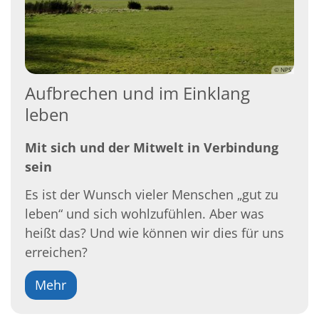
© NPS
Aufbrechen und im Einklang
leben
Mit sich und der Mitwelt in Verbindung
sein
Es ist der Wunsch vieler Menschen „gut zu
leben“ und sich wohlzufühlen. Aber was
heißt das? Und wie können wir dies für uns
erreichen?
Mehr