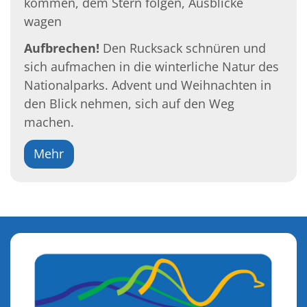
kommen, dem Stern folgen, Ausblicke
wagen
Aufbrechen!
Den Rucksack schnüren und
sich aufmachen in die winterliche Natur des
Nationalparks. Advent und Weihnachten in
den Blick nehmen, sich auf den Weg
machen.
Mehr