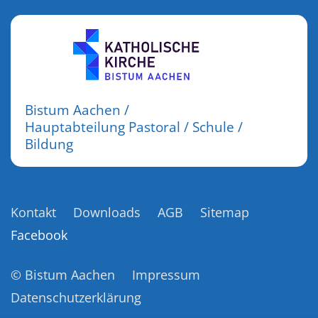
Bistum Aachen /
Hauptabteilung Pastoral / Schule /
Bildung
Kontakt
Downloads
AGB
Sitemap
Facebook
© Bistum Aachen
Impressum
Datenschutzerklärung