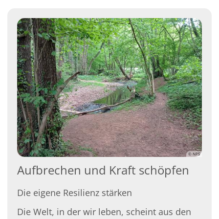
© NPS
Aufbrechen und Kraft schöpfen
Die eigene Resilienz stärken
Die Welt, in der wir leben, scheint aus den