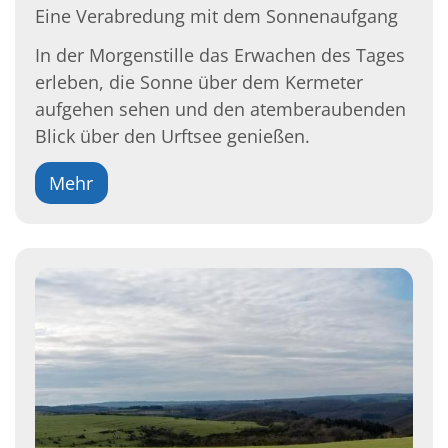
Eine Verabredung mit dem Sonnenaufgang
In der Morgenstille das Erwachen des Tages
erleben, die Sonne über dem Kermeter
aufgehen sehen und den atemberaubenden
Blick über den Urftsee genießen.
Mehr