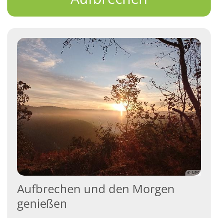
© NPS
Aufbrechen und den Morgen
genießen