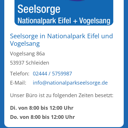
Seelsorge in Nationalpark Eifel und
Vogelsang
Vogelsang 86a
53937
Schleiden
Telefon:
02444 / 5759987
E-Mail:
info@nationalparkseelsorge.de
Unser Büro ist zu folgenden Zeiten besetzt:
Di. von 8:00 bis 12:00 Uhr
Do. von 8:00 bis 12:00 Uhr