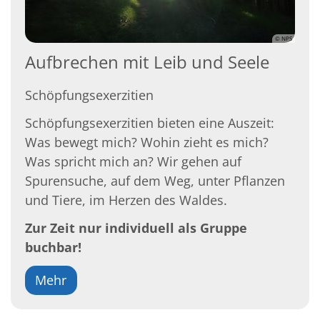
© NPS
Aufbrechen mit Leib und Seele
Schöpfungsexerzitien
Schöpfungsexerzitien bieten eine Auszeit:
Was bewegt mich? Wohin zieht es mich?
Was spricht mich an? Wir gehen auf
Spurensuche, auf dem Weg, unter Pflanzen
und Tiere, im Herzen des Waldes.
Zur Zeit nur individuell als Gruppe
buchbar!
Mehr