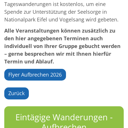
Tageswanderungen ist kostenlos, um eine
Spende zur Unterstützung der Seelsorge in
Nationalpark Eifel und Vogelsang wird gebeten.
Alle Veranstaltungen können zusätzlich zu
den hier angegebenen Terminen auch
individuell von Ihrer Gruppe gebucht werden
– gerne besprechen wir mit Ihnen hierfür
Termin und Ablauf.
Flyer Aufbrechen 2026
Zurück
Eintägige Wanderungen -
Aufbrechen