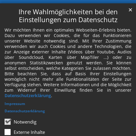
✕
Ihre Wahlmöglichkeiten bei den
Einstellungen zum Datenschutz
Wir möchten Ihnen ein optimales Webseiten-Erlebnis bieten.
Dazu verwenden wir Cookies, die für das Funktionieren
unserer Website notwendig sind. Mit Ihrer Zustimmung
verwenden wir auch Cookies und andere Technologien, die
zur Anzeige externer Inhalte (Videos über Youtube, Audios
über Soundcloud, Karten über MapTiler ...) oder zu
anonymen Statistikzwecken genutzt werden. Sie können
selbst entscheiden, welche Kategorien Sie zulassen möchten.
Bitte beachten Sie, dass auf Basis Ihrer Einstellungen
womöglich nicht mehr alle Funktionalitäten der Seite zur
Verfügung stehen. Weitere Informationen und die Möglichkeit
zum Widerruf Ihrer Einwillung finden Sie in unserer
Datenschutzerklärung
.
Impressum
Datenschutzerklärung
Notwendig
Externe Inhalte