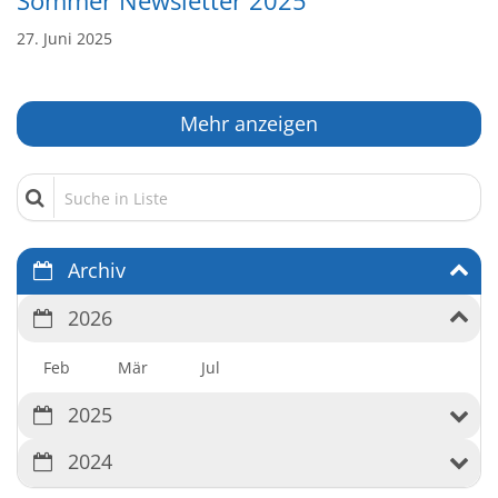
Sommer Newsletter 2025
27. Juni 2025
Mehr anzeigen
Suche in Liste
Archiv
2026
Feb
Mär
Jul
2025
2024