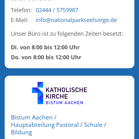
Telefon:
02444 / 5759987
E-Mail:
info@nationalparkseelsorge.de
Unser Büro ist zu folgenden Zeiten besetzt:
Di. von 8:00 bis 12:00 Uhr
Do. von 8:00 bis 12:00 Uhr
Bistum Aachen /
Hauptabteilung Pastoral / Schule /
Bildung