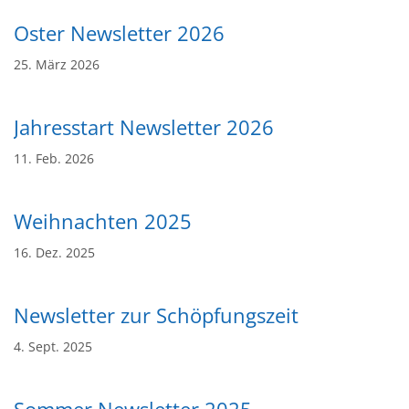
Oster Newsletter 2026
25. März 2026
Jahresstart Newsletter 2026
11. Feb. 2026
Weihnachten 2025
16. Dez. 2025
Newsletter zur Schöpfungszeit
4. Sept. 2025