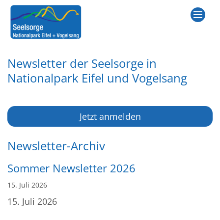
Zum Inhalt springen
Newsletter der Seelsorge in
Nationalpark Eifel und Vogelsang
Jetzt anmelden
Newsletter-Archiv
Sommer Newsletter 2026
15. Juli 2026
15. Juli 2026