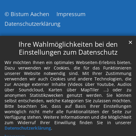
© Bistum Aachen
Impressum
Datenschutzerklärung
✕
Ihre Wahlmöglichkeiten bei den
Einstellungen zum Datenschutz
Wir möchten Ihnen ein optimales Webseiten-Erlebnis bieten.
Dazu verwenden wir Cookies, die für das Funktionieren
unserer Website notwendig sind. Mit Ihrer Zustimmung
verwenden wir auch Cookies und andere Technologien, die
zur Anzeige externer Inhalte (Videos über Youtube, Audios
über Soundcloud, Karten über MapTiler ...) oder zu
anonymen Statistikzwecken genutzt werden. Sie können
selbst entscheiden, welche Kategorien Sie zulassen möchten.
Bitte beachten Sie, dass auf Basis Ihrer Einstellungen
womöglich nicht mehr alle Funktionalitäten der Seite zur
Verfügung stehen. Weitere Informationen und die Möglichkeit
zum Widerruf Ihrer Einwillung finden Sie in unserer
Datenschutzerklärung
.