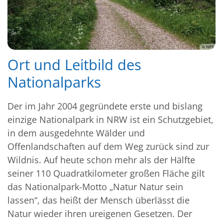
© NPS
Ort und Leitbild des
Nationalparks
Der im Jahr 2004 gegründete erste und bislang
einzige Nationalpark in NRW ist ein Schutzgebiet,
in dem ausgedehnte Wälder und
Offenlandschaften auf dem Weg zurück sind zur
Wildnis. Auf heute schon mehr als der Hälfte
seiner 110 Quadratkilometer großen Fläche gilt
das Nationalpark-Motto „Natur Natur sein
lassen“, das heißt der Mensch überlässt die
Natur wieder ihren ureigenen Gesetzen. Der