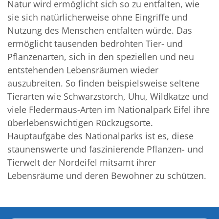
Natur wird ermöglicht sich so zu entfalten, wie
sie sich natürlicherweise ohne Eingriffe und
Nutzung des Menschen entfalten würde. Das
ermöglicht tausenden bedrohten Tier- und
Pflanzenarten, sich in den speziellen und neu
entstehenden Lebensräumen wieder
auszubreiten. So finden beispielsweise seltene
Tierarten wie Schwarzstorch, Uhu, Wildkatze und
viele Fledermaus-Arten im Nationalpark Eifel ihre
überlebenswichtigen Rückzugsorte.
Hauptaufgabe des Nationalparks ist es, diese
staunenswerte und faszinierende Pflanzen- und
Tierwelt der Nordeifel mitsamt ihrer
Lebensräume und deren Bewohner zu schützen.