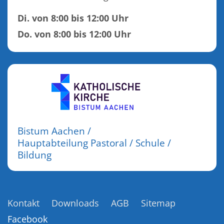
Di. von 8:00 bis 12:00 Uhr
Do. von 8:00 bis 12:00 Uhr
Bistum Aachen /
Hauptabteilung Pastoral / Schule /
Bildung
Kontakt
Downloads
AGB
Sitemap
Facebook