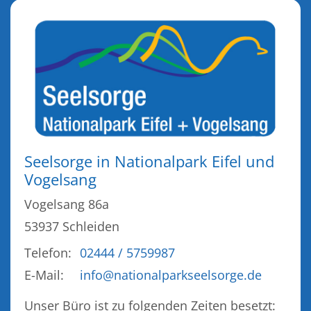
Seelsorge in Nationalpark Eifel und
Vogelsang
Vogelsang 86a
53937
Schleiden
Telefon:
02444 / 5759987
E-Mail:
info@nationalparkseelsorge.de
Unser Büro ist zu folgenden Zeiten besetzt: