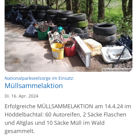
© Nationalparkseelsorge
:
Nationalparkseelsorge im Einsatz:
Müllsammelaktion
Di. 16. Apr. 2024
Erfolgreiche MÜLLSAMMELAKTION am 14.4.24 im
Höddelbachtal: 60 Autoreifen, 2 Säcke Flaschen
und Altglas und 10 Säcke Müll im Wald
gesammelt.