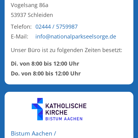
Vogelsang 86a
53937
Schleiden
Telefon:
02444 / 5759987
E-Mail:
info@nationalparkseelsorge.de
Unser Büro ist zu folgenden Zeiten besetzt:
Di. von 8:00 bis 12:00 Uhr
Do. von 8:00 bis 12:00 Uhr
Bistum Aachen /