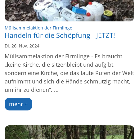
© NPS
:
Müllsammelaktion der Firmlinge
Handeln für die Schöpfung - JETZT!
Di. 26. Nov. 2024
Müllsammelaktion der Firmlinge - Es braucht
„keine Kirche, die sitzenbleibt und aufgibt,
sondern eine Kirche, die das laute Rufen der Welt
aufnimmt und sich die Hände schmutzig macht,
um ihr zu dienen“. ...
mehr +