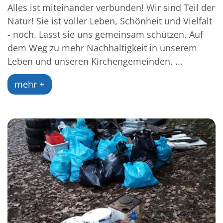
Alles ist miteinander verbunden! Wir sind Teil der
Natur! Sie ist voller Leben, Schönheit und Vielfalt
- noch. Lasst sie uns gemeinsam schützen. Auf
dem Weg zu mehr Nachhaltigkeit in unserem
Leben und unseren Kirchengemeinden. ...
mehr +