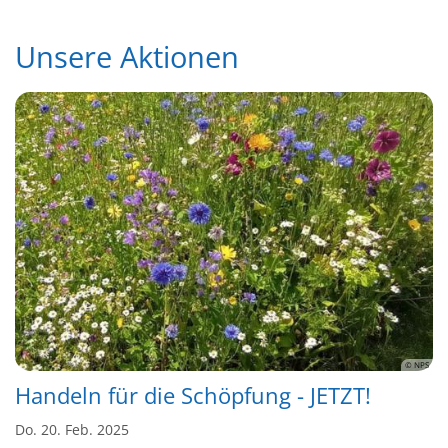
Unsere Aktionen
© NPS
Handeln für die Schöpfung - JETZT!
Do. 20. Feb. 2025