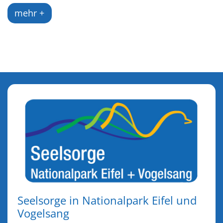
mehr +
Seelsorge in Nationalpark Eifel und
Vogelsang