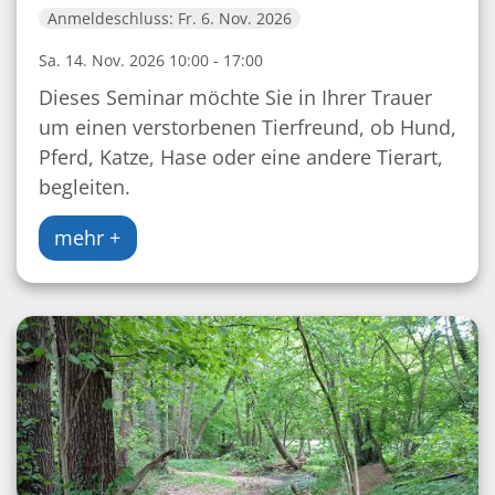
Anmeldeschluss: Fr. 6. Nov. 2026
Sa. 14. Nov. 2026 10:00 - 17:00
Dieses Seminar möchte Sie in Ihrer Trauer
um einen verstorbenen Tierfreund, ob Hund,
Pferd, Katze, Hase oder eine andere Tierart,
begleiten.
mehr +