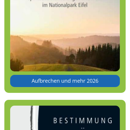
Aufbrechen und mehr 2026