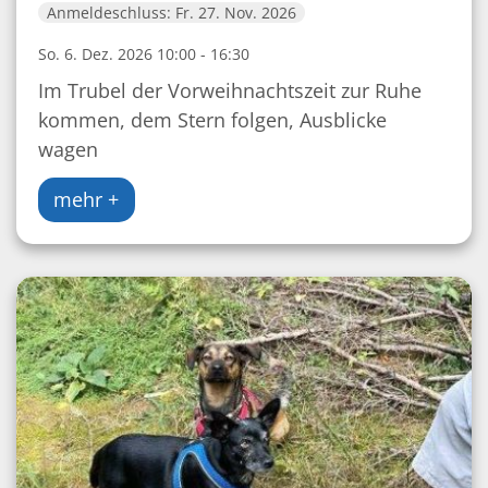
Anmeldeschluss: Fr. 27. Nov. 2026
So. 6. Dez. 2026 10:00 - 16:30
Im Trubel der Vorweihnachtszeit zur Ruhe
kommen, dem Stern folgen, Ausblicke
wagen
mehr +