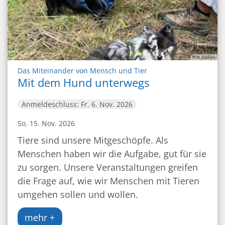
© H. Fothen
:
Das Miteinander von Mensch und Tier
Mit dem Hund unterwegs
Anmeldeschluss: Fr. 6. Nov. 2026
So. 15. Nov. 2026
Tiere sind unsere Mitgeschöpfe. Als
Menschen haben wir die Aufgabe, gut für sie
zu sorgen. Unsere Veranstaltungen greifen
die Frage auf, wie wir Menschen mit Tieren
umgehen sollen und wollen.
mehr +