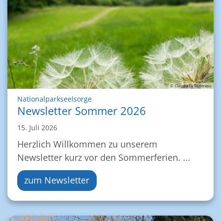
© Claudia Di Tommaso
:
Nationalparkseelsorge
Newsletter Sommer 2026
15. Juli 2026
Herzlich Willkommen zu unserem
Newsletter kurz vor den Sommerferien. ...
zum Newsletter