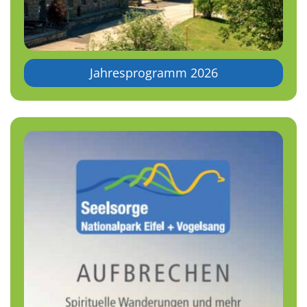
Jahresprogramm 2026