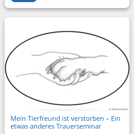
© Helena Fothen
Mein Tierfreund ist verstorben – Ein
etwas anderes Trauerseminar