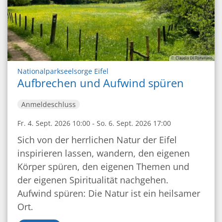
© Claudia Di Tommaso
:
Nationalparkseelsorge Eifel
Aufbrechen und Aufwind spüren
Anmeldeschluss
Fr. 4. Sept. 2026 10:00 - So. 6. Sept. 2026 17:00
Sich von der herrlichen Natur der Eifel
inspirieren lassen, wandern, den eigenen
Körper spüren, den eigenen Themen und
der eigenen Spiritualität nachgehen.
Aufwind spüren: Die Natur ist ein heilsamer
Ort.