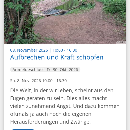
© NPS
:
08. November 2026 | 10:00 - 16:30
Aufbrechen und Kraft schöpfen
Anmeldeschluss: Fr. 30. Okt. 2026
So. 8. Nov. 2026 10:00 - 16:30
Die Welt, in der wir leben, scheint aus den
Fugen geraten zu sein. Dies alles macht
vielen zunehmend Angst. Und dazu kommen
oftmals ja auch noch die eigenen
Herausforderungen und Zwänge.