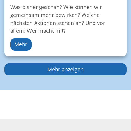
Was bisher geschah? Wie können wir
gemeinsam mehr bewirken? Welche
nächsten Aktionen stehen an? Und vor
allem: Wer macht mit?
Mehr
Mehr anzeigen