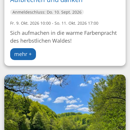
Anmeldeschluss: Do. 10. Sept. 2026
Fr. 9. Okt. 2026 10:00 - So. 11. Okt. 2026 17:00
Sich aufmachen in die warme Farbenpracht
des herbstlichen Waldes!
mehr +