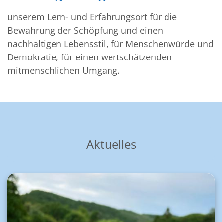
unserem Lern- und Erfahrungsort für die
Bewahrung der Schöpfung und einen
nachhaltigen Lebensstil, für Menschenwürde und
Demokratie, für einen wertschätzenden
mitmenschlichen Umgang.
Aktuelles