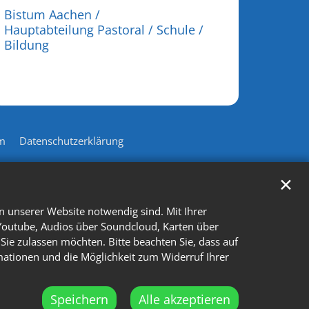
Bistum Aachen /
Hauptabteilung Pastoral / Schule /
Bildung
m
Datenschutzerklärung
✕
n unserer Website notwendig sind. Mit Ihrer
Youtube, Audios über Soundcloud, Karten über
Sie zulassen möchten. Bitte beachten Sie, dass auf
rmationen und die Möglichkeit zum Widerruf Ihrer
Speichern
Alle akzeptieren